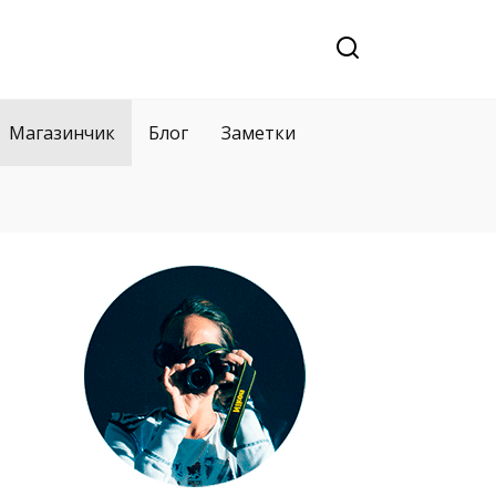
Магазинчик
Блог
Заметки