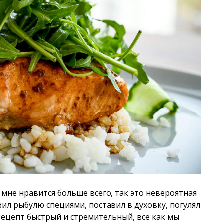
 мне нравится больше всего, так это невероятная
ил рыбулю специями, поставил в духовку, погулял
. Рецепт быстрый и стремительный, все как мы