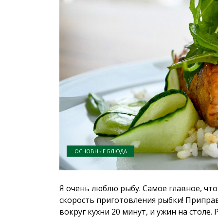
ОСНОВНЫЕ БЛЮДА
Я очень люблю рыбу. Самое главное, что
скорость приготовления рыбки! Приправ
вокруг кухни 20 минут, и ужин на столе