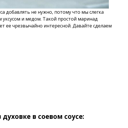
са добавлять не нужно, потому что мы слегка
м уксусом и медом. Такой простой маринад
ет ее чрезвычайно интересной. Давайте сделаем
 духовке в соевом соусе: