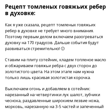
Рецепт томленых говяжьих ребер
в духовке:
Как я уже сказала, рецепт томленых говяжьих
ребер в духовке не требует много внимания.
Поэтому первым делом включаем разогреваться
духовку на 170 градусов. Дальше события будут
развиваться стремительно! 🙂
Ставим на плиту сотейник, кладем топленое масло
и обжариваем говяжьи ребра с двух сторон до
золотистого цвета. На этом этапе нам нужна
только лишь красивая золотистая корочка.
Выключаем огонь и добавляем в сотейник:
нарезанный на четвертинки лук шалот, зубчики
чеснока, раздавленные широкием лезвие ножа,
морковь, нарезанную на 3-5 частей и запеченный