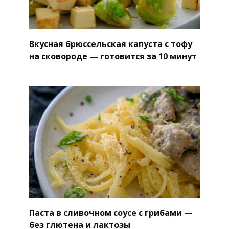
Вкусная брюссельская капуста с тофу
на сковороде — готовится за 10 минут
Паста в сливочном соусе с грибами —
без глютена и лактозы