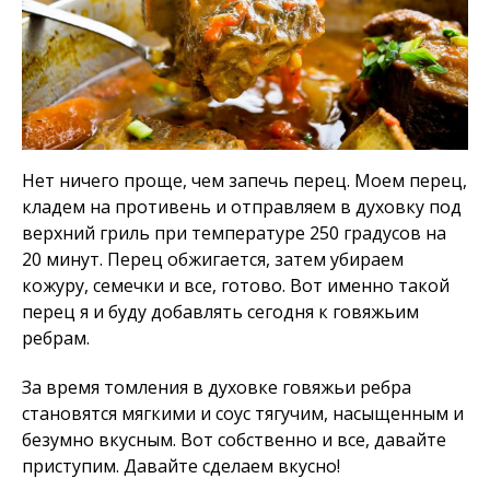
Нет ничего проще, чем запечь перец. Моем перец,
кладем на противень и отправляем в духовку под
верхний гриль при температуре 250 градусов на
20 минут. Перец обжигается, затем убираем
кожуру, семечки и все, готово. Вот именно такой
перец я и буду добавлять сегодня к говяжьим
ребрам.
За время томления в духовке говяжьи ребра
становятся мягкими и соус тягучим, насыщенным и
безумно вкусным. Вот собственно и все, давайте
приступим. Давайте сделаем вкусно!