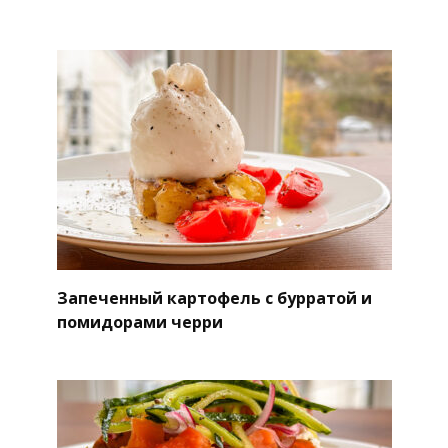
Запеченный картофель с бурратой и
помидорами черри