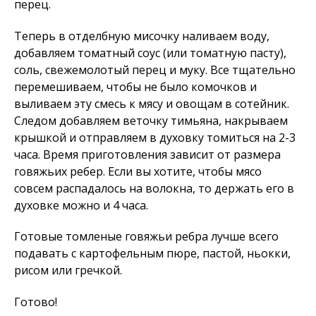
перец.
Теперь в отделбную мисочку наливаем воду,
добавляем томатный соус (или томатную пасту),
соль, свежемолотый перец и муку. Все тщательно
перемешиваем, чтобы не было комочков и
выливаем эту смесь к мясу и овощам в сотейник.
Следом добавляем веточку тимьяна, накрываем
крышкой и отправляем в духовку томиться на 2-3
часа. Время приготовления зависит от размера
говяжьих ребер. Если вы хотите, чтобы мясо
совсем распадалось на волокна, то держать его в
духовке можно и 4 часа.
Готовые томленые говяжьи ребра лучше всего
подавать с картофельным пюре, пастой, ньокки,
рисом или гречкой.
Готово!