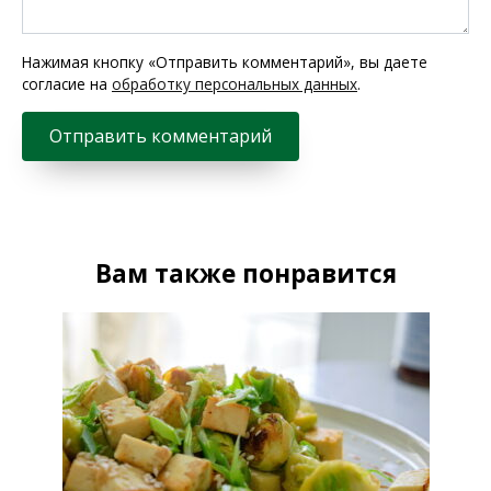
Нажимая кнопку «Отправить комментарий», вы даете
согласие на
обработку персональных данных
.
Вам также понравится