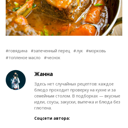
говядина
запеченный перец
лук
морковь
топленое масло
чеснок
Жанна
Здесь нет случайных рецептов: каждое
блюдо проходит проверку на кухне и за
семейным столом. В подборках — вкусные
идеи, соусы, закуски, выпечка и блюда без
глютена.
Соцсети автора: