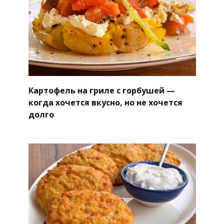
Картофель на гриле с горбушей —
когда хочется вкусно, но не хочется
долго