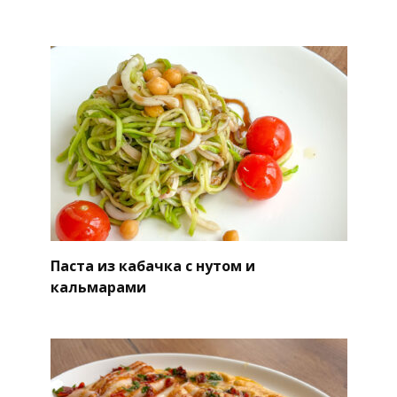
Паста из кабачка с нутом и
кальмарами