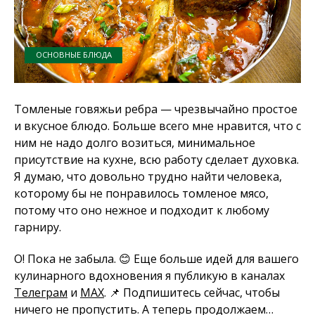
ОСНОВНЫЕ БЛЮДА
Томленые говяжьи ребра — чрезвычайно простое
и вкусное блюдо. Больше всего мне нравится, что с
ним не надо долго возиться, минимальное
присутствие на кухне, всю работу сделает духовка.
Я думаю, что довольно трудно найти человека,
которому бы не понравилось томленое мясо,
потому что оно нежное и подходит к любому
гарниру.
О! Пока не забыла. 😊 Еще больше идей для вашего
кулинарного вдохновения я публикую в каналах
Телеграм
и
MAX
. 📌 Подпишитесь сейчас, чтобы
ничего не пропустить. А теперь продолжаем…