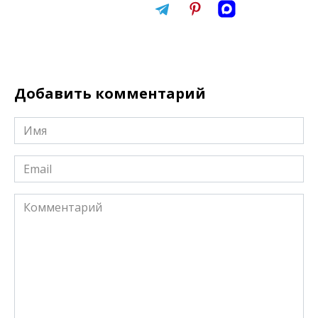
Добавить комментарий
Имя
*
Email
*
Комментарий