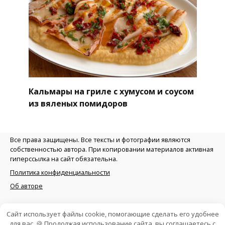
Кальмары на гриле с хумусом и соусом
из вяленых помидоров
Все права защищены. Все тексты и фотографии являются
собственностью автора. При копировании материалов активная
гиперссылка на сайт обязательна.
Политика конфиденциальности
Об авторе
Сайт использует файлы cookie, помогающие сделать его удобнее
для вас. 🍪 Продолжая использование сайта, вы соглашаетесь с