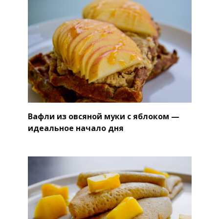
Вафли из овсяной муки с яблоком —
идеальное начало дня