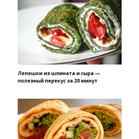
Лепешки из шпината и сыра —
полезный перекус за 20 минут