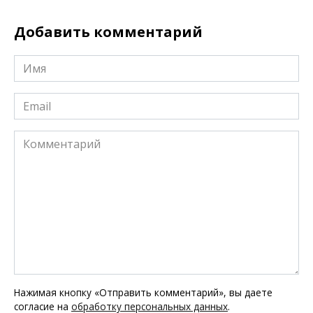
Добавить комментарий
Имя
*
Email
*
Комментарий
Нажимая кнопку «Отправить комментарий», вы даете
согласие на
обработку персональных данных
.