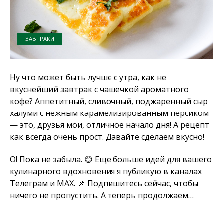
ЗАВТРАКИ
Ну что может быть лучше с утра, как не
вкуснейший завтрак с чашечкой ароматного
кофе? Аппетитный, сливочный, поджаренный сыр
халуми с нежным карамелизированным персиком
— это, друзья мои, отличное начало дня! А рецепт
как всегда очень прост. Давайте сделаем вкусно!
О! Пока не забыла. 😊 Еще больше идей для вашего
кулинарного вдохновения я публикую в каналах
Телеграм
и
MAX
. 📌 Подпишитесь сейчас, чтобы
ничего не пропустить. А теперь продолжаем…