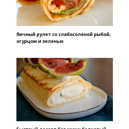
Яичный рулет со слабосоленой рыбой,
огурцом и зеленью