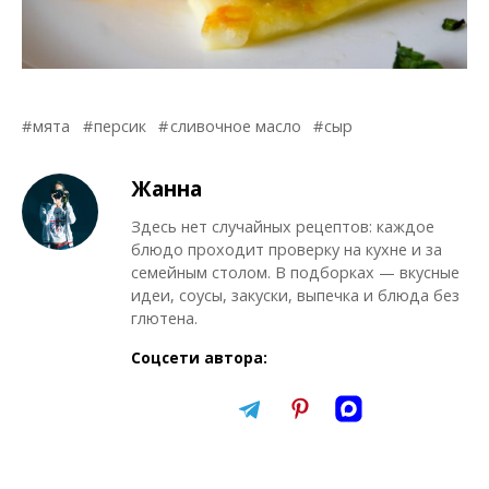
мята
персик
сливочное масло
сыр
Жанна
Здесь нет случайных рецептов: каждое
блюдо проходит проверку на кухне и за
семейным столом. В подборках — вкусные
идеи, соусы, закуски, выпечка и блюда без
глютена.
Соцсети автора: