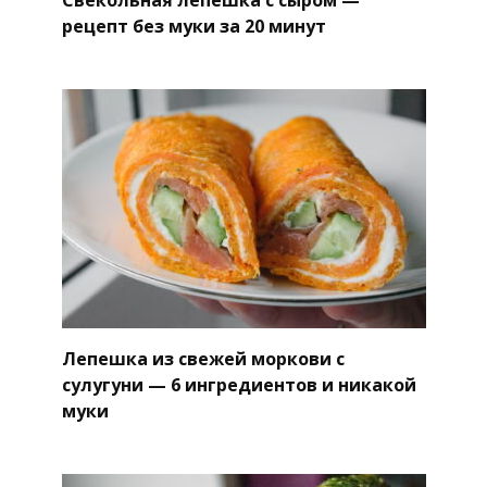
рецепт без муки за 20 минут
Лепешка из свежей моркови с
сулугуни — 6 ингредиентов и никакой
муки