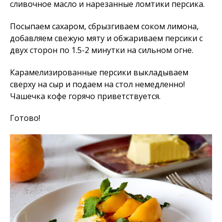
сливочное масло и нарезанные ломтики персика.
Посыпаем сахаром, сбрызгиваем соком лимона,
добавляем свежую мяту и обжариваем персики с
двух сторон по 1.5-2 минутки на сильном огне.
Карамелизированные персики выкладываем
сверху на сыр и подаем на стол немедленно!
Чашечка кофе горячо приветствуется.
Готово!