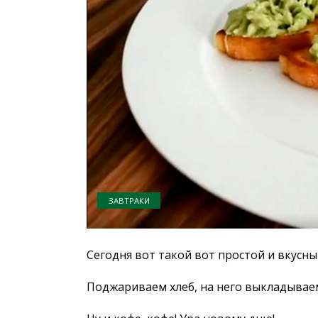
ЗАВТРАКИ
Сегодня вот такой вот простой и вкусный
Поджариваем хлеб, на него выкладыва