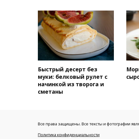
Быстрый десерт без
Мор
муки: белковый рулет с
сыр
начинкой из творога и
сметаны
Все права защищены. Все тексты и фотографии явл
Политика конфиденциальности