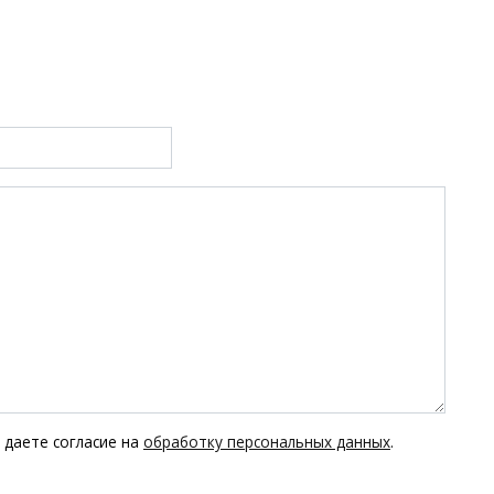
 даете согласие на
обработку персональных данных
.