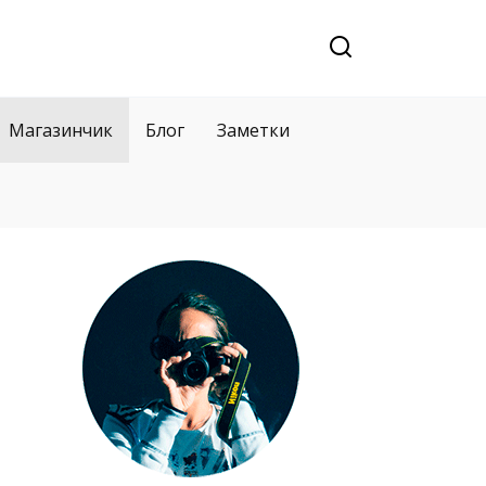
Магазинчик
Блог
Заметки