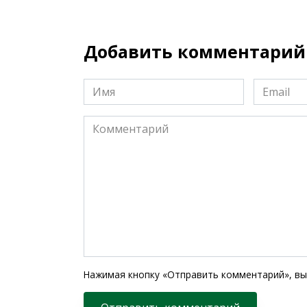
Добавить комментарий
Имя
Email
*
*
Комментарий
Нажимая кнопку «Отправить комментарий», вы