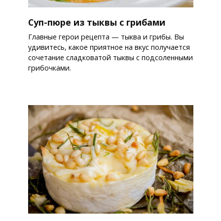
Суп-пюре из тыквы с грибами
Главные герои рецепта — тыква и грибы. Вы
удивитесь, какое приятное на вкус получается
сочетание сладковатой тыквы с подсоленными
грибочками.