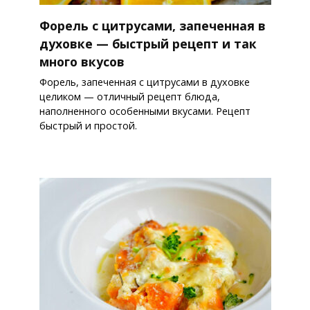
Форель с цитрусами, запеченная в
духовке — быстрый рецепт и так
много вкусов
Форель, запеченная с цитрусами в духовке
целиком — отличный рецепт блюда,
наполненного особенными вкусами. Рецепт
быстрый и простой.