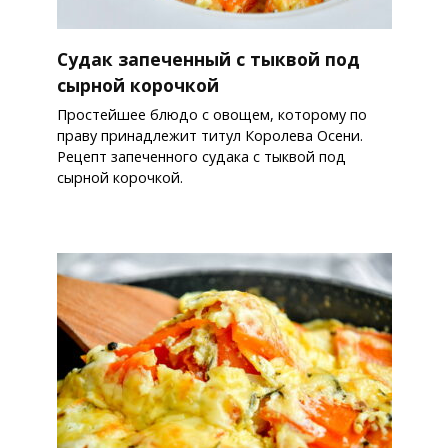
Судак запеченный с тыквой под
сырной корочкой
Простейшее блюдо с овощем, которому по
праву принадлежит титул Королева Осени.
Рецепт запеченного судака с тыквой под
сырной корочкой.