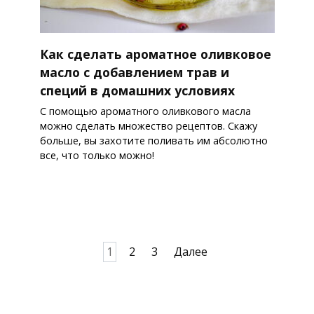
Как сделать ароматное оливковое
масло с добавлением трав и
специй в домашних условиях
С помощью ароматного оливкового масла
можно сделать множество рецептов. Скажу
больше, вы захотите поливать им абсолютно
все, что только можно!
Пагинация
1
2
3
Далее
записей