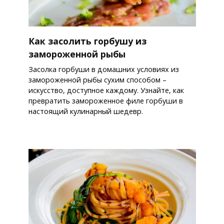
Как засолить горбушу из
замороженной рыбы
Засолка горбуши в домашних условиях из
замороженной рыбы сухим способом –
искусство, доступное каждому. Узнайте, как
превратить замороженное филе горбуши в
настоящий кулинарный шедевр.