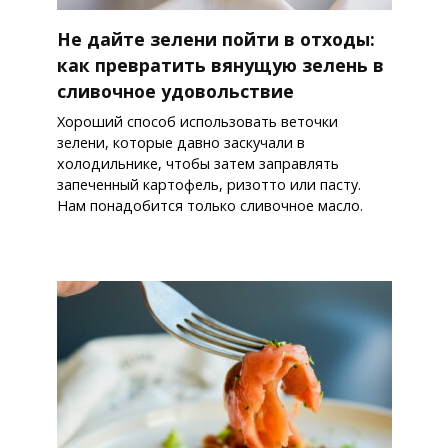
Не дайте зелени пойти в отходы:
как превратить вянущую зелень в
сливочное удовольствие
Хороший способ использовать веточки
зелени, которые давно заскучали в
холодильнике, чтобы затем заправлять
запеченный картофель, ризотто или пасту.
Нам понадобится только сливочное масло.