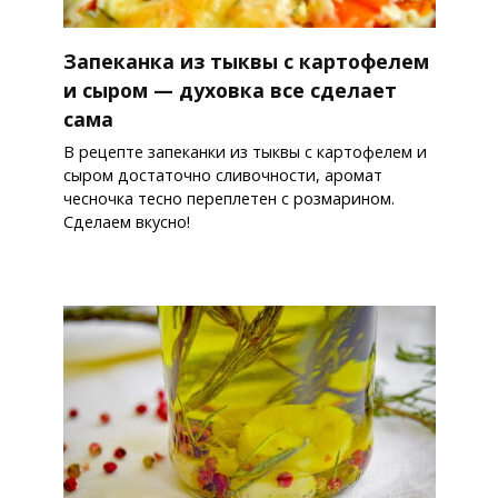
Запеканка из тыквы с картофелем
и сыром — духовка все сделает
сама
В рецепте запеканки из тыквы с картофелем и
сыром достаточно сливочности, аромат
чесночка тесно переплетен с розмарином.
Сделаем вкусно!