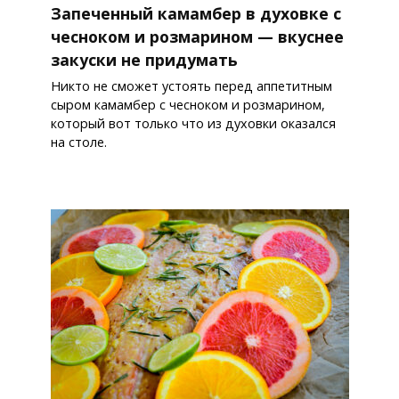
Запеченный камамбер в духовке с
чесноком и розмарином — вкуснее
закуски не придумать
Никто не сможет устоять перед аппетитным
сыром камамбер с чесноком и розмарином,
который вот только что из духовки оказался
на столе.