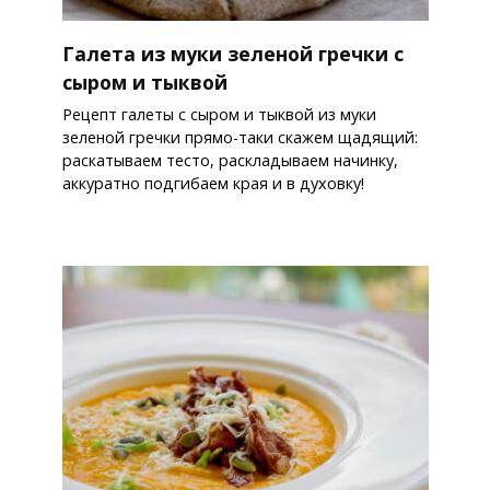
Галета из муки зеленой гречки с
сыром и тыквой
Рецепт галеты с сыром и тыквой из муки
зеленой гречки прямо-таки скажем щадящий:
раскатываем тесто, раскладываем начинку,
аккуратно подгибаем края и в духовку!