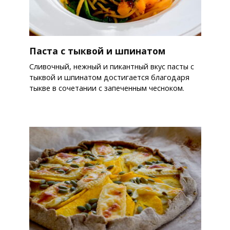
Паста с тыквой и шпинатом
Сливочный, нежный и пикантный вкус пасты с
тыквой и шпинатом достигается благодаря
тыкве в сочетании с запеченным чесноком.