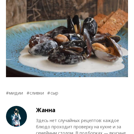
мидии
сливки
сыр
Жанна
Здесь нет случайных рецептов: каждое
блюдо проходит проверку на кухне и за
семейным столом. В подборках — вкусные