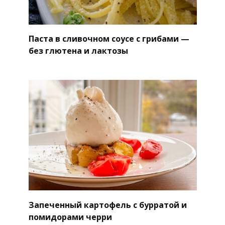
Паста в сливочном соусе с грибами —
без глютена и лактозы
Запеченный картофель с бурратой и
помидорами черри