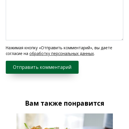
Нажимая кнопку «Отправить комментарий», вы даете
согласие на
обработку персональных данных
.
Вам также понравится