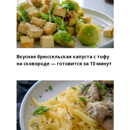
Вкусная брюссельская капуста с тофу
на сковороде — готовится за 10 минут