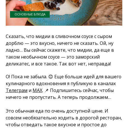
ОСНОВНЫЕ БЛЮДА
Сказать, что мидии в сливочном соусе с сыром
дорблю — это вкусно, ничего не сказать. Ой, ну
ладно… Вы сейчас скажете, что мидии, да еще в
таком необычном соусе — это заморский
деликатес, и все такое. Так вот нет, неправда!
О! Пока не забыла. 😊 Еще больше идей для вашего
кулинарного вдохновения я публикую в каналах
Телеграм
и
MAX
. 📌 Подпишитесь сейчас, чтобы
ничего не пропустить. А теперь продолжаем…
Это обычная еда по очень доступной цене. И
совсем необязательно ходить в дорогой ресторан,
чтобы отведать такое вкусное и простое до