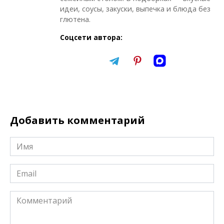
идеи, соусы, закуски, выпечка и блюда без
глютена.
Соцсети автора:
Добавить комментарий
Имя
*
Email
*
Комментарий