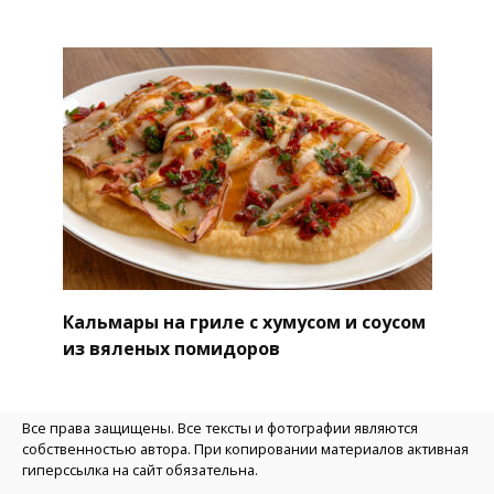
Кальмары на гриле с хумусом и соусом
из вяленых помидоров
Все права защищены. Все тексты и фотографии являются
собственностью автора. При копировании материалов активная
гиперссылка на сайт обязательна.