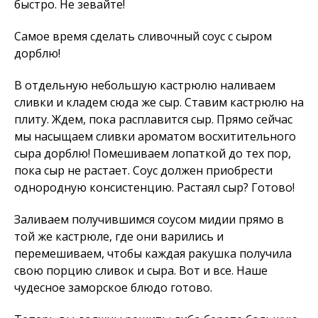
быстро. Не зевайте!
Самое время сделать сливочный соус с сыром
дорблю!
В отдельную небольшую кастрюлю наливаем
сливки и кладем сюда же сыр. Ставим кастрюлю на
плиту. Ждем, пока расплавится сыр. Прямо сейчас
мы насыщаем сливки ароматом восхитительного
сыра дорблю! Помешиваем лопаткой до тех пор,
пока сыр не растает. Соус должен приобрести
однородную консистенцию. Растаял сыр? Готово!
Заливаем получившимся соусом мидии прямо в
той же кастрюле, где они варились и
перемешиваем, чтобы каждая ракушка получила
свою порцию сливок и сыра. Вот и все. Наше
чудесное заморское блюдо готово.