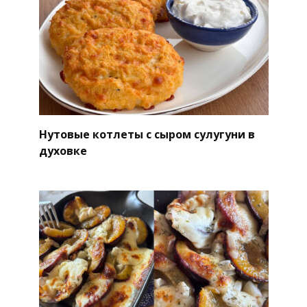
Нутовые котлеты с сыром сулугуни в
духовке