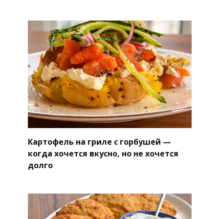
Картофель на гриле с горбушей —
когда хочется вкусно, но не хочется
долго