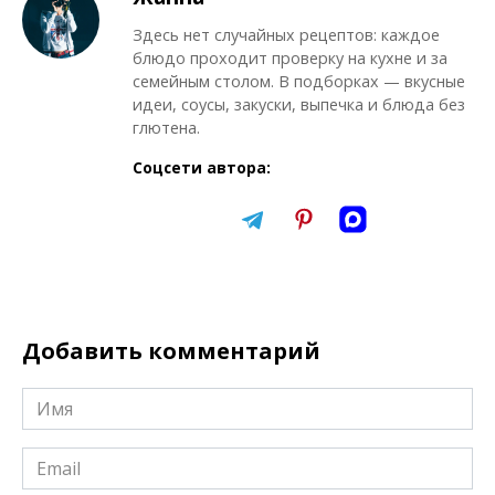
Здесь нет случайных рецептов: каждое
блюдо проходит проверку на кухне и за
семейным столом. В подборках — вкусные
идеи, соусы, закуски, выпечка и блюда без
глютена.
Соцсети автора:
Добавить комментарий
Имя
*
Email
*