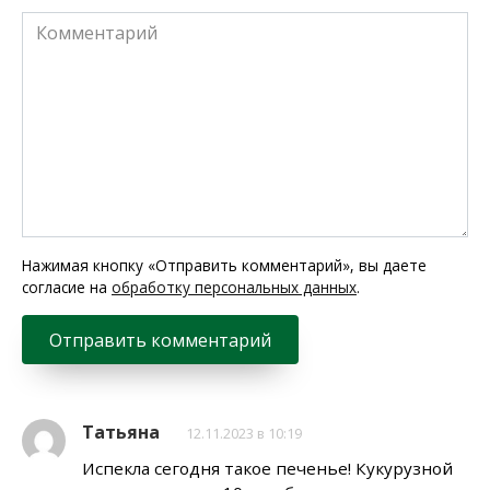
Комментарий
Нажимая кнопку «Отправить комментарий», вы даете
согласие на
обработку персональных данных
.
Татьяна
12.11.2023 в 10:19
Испекла сегодня такое печенье! Кукурузной