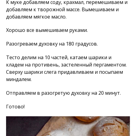
К муке добавляем соду, крахмал, перемешиваем и
добавляем к творожной массе. Вымешиваем и
добавляем мягкое масло.
Хорошо все вымешиваем руками.
Разогреваем духовку на 180 градусов.
Тесто делим на 10 частей, катаем шарики и
кладем на противень, застеленный пергаментом.
Сверху шарики слега придавливаем и посыпаем
миндалем.
Отправляем в разогретую духовку на 20 минут.
Готово!