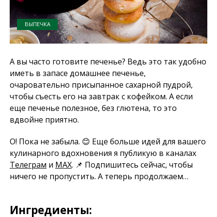
ВЫПЕЧКА
А вы часто готовите печенье? Ведь это так удобно
иметь в запасе домашнее печенье,
очаровательно присыпанное сахарной пудрой,
чтобы съесть его на завтрак с кофейком. А если
еще печенье полезное, без глютена, то это
вдвойне приятно.
О! Пока не забыла. 😊 Еще больше идей для вашего
кулинарного вдохновения я публикую в каналах
Телеграм
и
MAX
. 📌 Подпишитесь сейчас, чтобы
ничего не пропустить. А теперь продолжаем…
Ингредиенты: