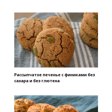
Рассыпчатое печенье с финиками без
сахара и без глютена