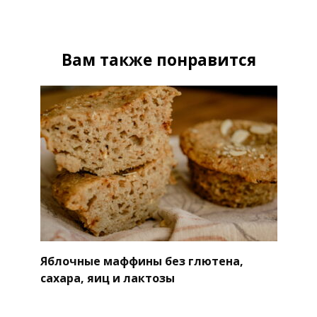
Вам также понравится
Яблочные маффины без глютена,
сахара, яиц и лактозы