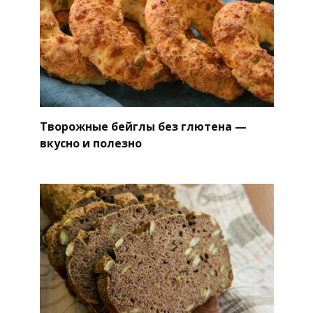
Творожные бейглы без глютена —
вкусно и полезно