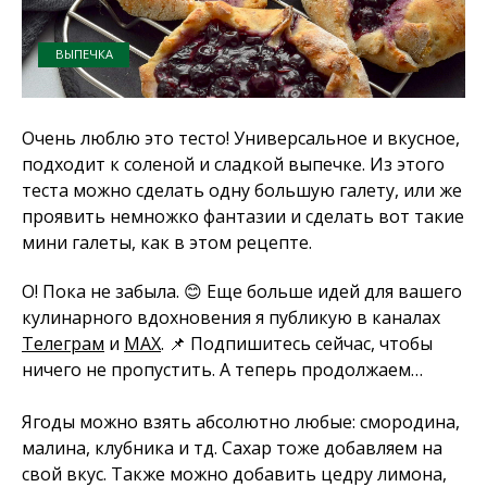
ВЫПЕЧКА
Очень люблю это тесто! Универсальное и вкусное,
подходит к соленой и сладкой выпечке. Из этого
теста можно сделать одну большую галету, или же
проявить немножко фантазии и сделать вот такие
мини галеты, как в этом рецепте.
О! Пока не забыла. 😊 Еще больше идей для вашего
кулинарного вдохновения я публикую в каналах
Телеграм
и
MAX
. 📌 Подпишитесь сейчас, чтобы
ничего не пропустить. А теперь продолжаем…
Ягоды можно взять абсолютно любые: смородина,
малина, клубника и тд. Сахар тоже добавляем на
свой вкус. Также можно добавить цедру лимона,