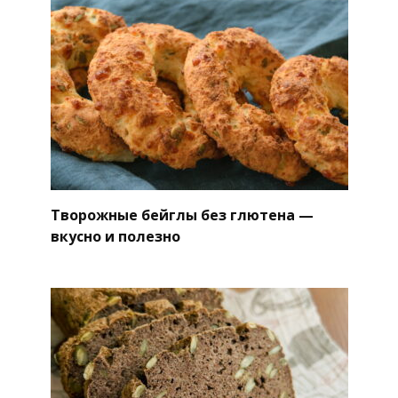
Творожные бейглы без глютена —
вкусно и полезно