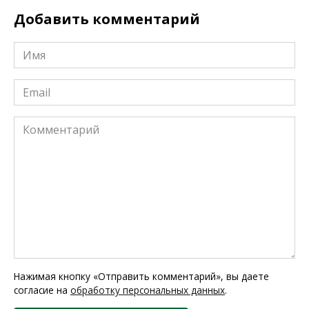
Добавить комментарий
Имя
*
Email
*
Комментарий
Нажимая кнопку «Отправить комментарий», вы даете
согласие на
обработку персональных данных
.