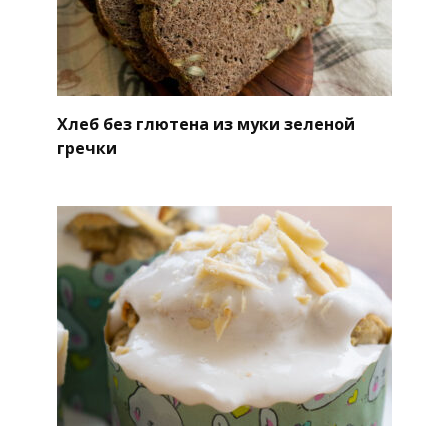
Хлеб без глютена из муки зеленой
гречки