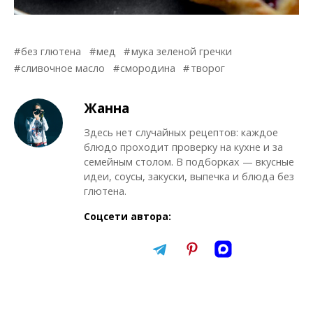
без глютена
мед
мука зеленой гречки
сливочное масло
смородина
творог
Жанна
Здесь нет случайных рецептов: каждое
блюдо проходит проверку на кухне и за
семейным столом. В подборках — вкусные
идеи, соусы, закуски, выпечка и блюда без
глютена.
Соцсети автора: