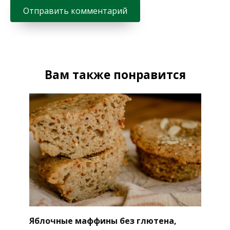
Вам также понравится
Яблочные маффины без глютена,