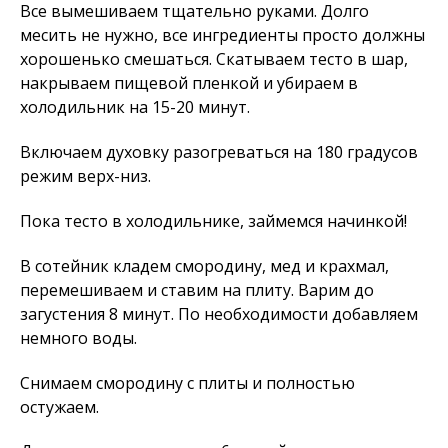
Все вымешиваем тщательно руками. Долго
месить не нужно, все ингредиенты просто должны
хорошенько смешаться. Скатываем тесто в шар,
накрываем пищевой пленкой и убираем в
холодильник на 15-20 минут.
Включаем духовку разогреваться на 180 градусов
режим верх-низ.
Пока тесто в холодильнике, займемся начинкой!
В сотейник кладем смородину, мед и крахмал,
перемешиваем и ставим на плиту. Варим до
загустения 8 минут. По необходимости добавляем
немного воды.
Снимаем смородину с плиты и полностью
остужаем.