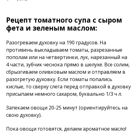
Рецепт томатного супа с сыром
фета и зеленым маслом:
Разогреваем духовку на 190 градусов. На
противень выкладываем томаты, разрезанные
пополам или на четвертинки, лук, нарезанный на
4 части, зубчик чеснока прямо в шелухе. Все солим,
сбрызгиваем оливковым маслом и отправляем в
разогретую духовку. Если томаты попались
кислые, то сверху слега перед отправкой в духовку
присыпаем немного сахаром, буквально 1/3 ч л.
Запекаем овощи 20-25 минут (ориентируйтесь на
свою духовку).
Пока овощи готовятся, делаем ароматное масло!