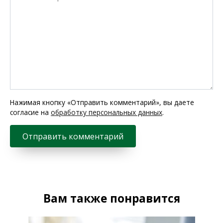
Нажимая кнопку «Отправить комментарий», вы даете
согласие на
обработку персональных данных
.
Вам также понравится