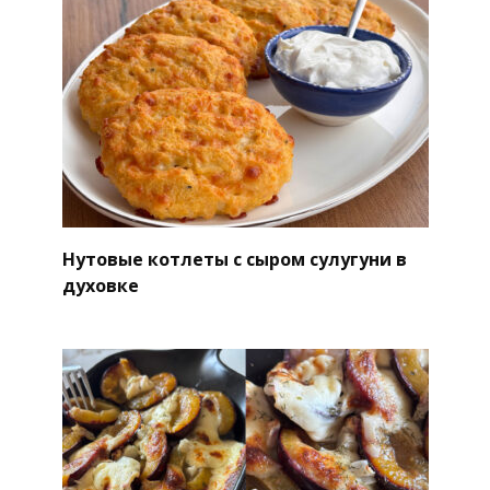
Нутовые котлеты с сыром сулугуни в
духовке