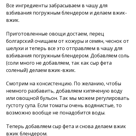
Все ингредиенты забрасываем в чашу для
взбивания погружным блендером и делаем вжик-
вжик.
Приготовленные овощи достаем, перец
болгарский очищаем от кожуры и семян, чеснок от
шелухи и теперь все это отправляем в чашу для
взбивания погружным блендером. Добавляем соль
(соли много не добавляем, так как сыр фета
соленый) делаем вжик-вжик.
Смотрим на консистенцию. По желанию, чтобы
немного разбавить, добавляем кипяченую воду
или овощной бульон. Так мы можем регулировать
густоту супа. Если томаты очень водянистые, то
возможно вообще не понадобится воды.
Теперь добавляем сыр фета и снова делаем вжик
вжик блендером.