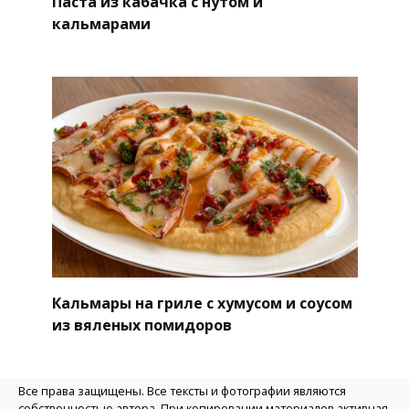
Паста из кабачка с нутом и
кальмарами
Кальмары на гриле с хумусом и соусом
из вяленых помидоров
Все права защищены. Все тексты и фотографии являются
собственностью автора. При копировании материалов активная