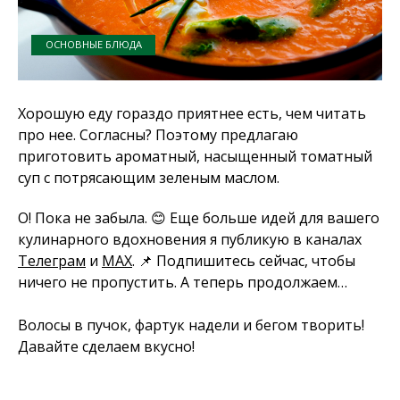
ОСНОВНЫЕ БЛЮДА
Хорошую еду гораздо приятнее есть, чем читать
про нее. Согласны? Поэтому предлагаю
приготовить ароматный, насыщенный томатный
суп с потрясающим зеленым маслом.
О! Пока не забыла. 😊 Еще больше идей для вашего
кулинарного вдохновения я публикую в каналах
Телеграм
и
MAX
. 📌 Подпишитесь сейчас, чтобы
ничего не пропустить. А теперь продолжаем…
Волосы в пучок, фартук надели и бегом творить!
Давайте сделаем вкусно!