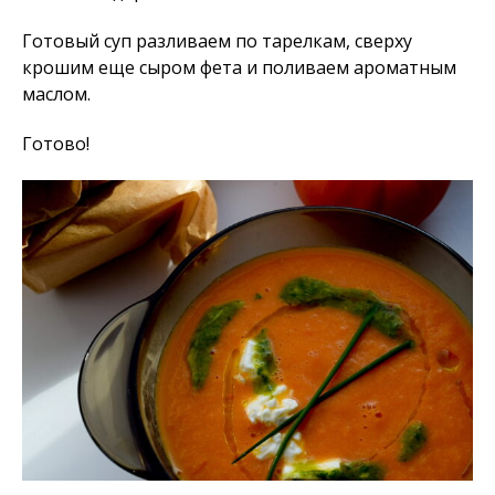
Готовый суп разливаем по тарелкам, сверху
крошим еще сыром фета и поливаем ароматным
маслом.
Готово!