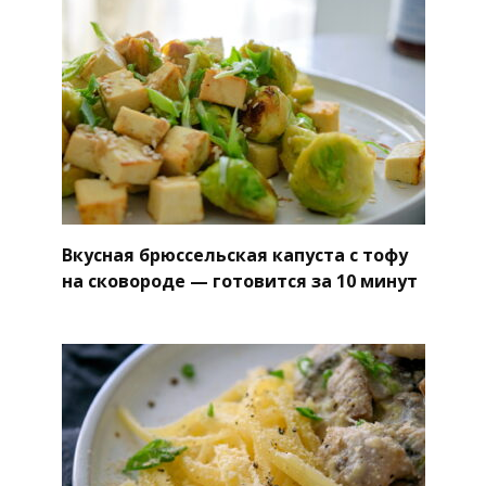
Вкусная брюссельская капуста с тофу
на сковороде — готовится за 10 минут