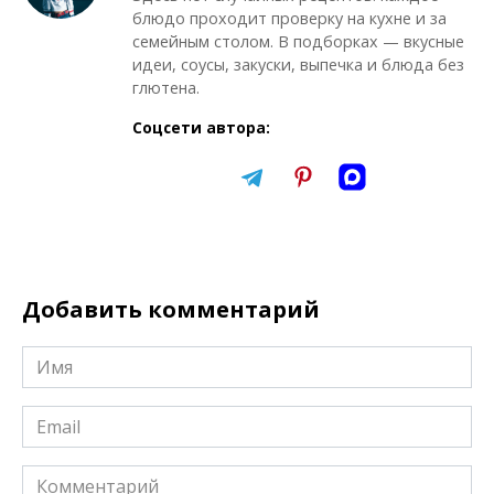
блюдо проходит проверку на кухне и за
семейным столом. В подборках — вкусные
идеи, соусы, закуски, выпечка и блюда без
глютена.
Соцсети автора:
Добавить комментарий
Имя
*
Email
*
Комментарий