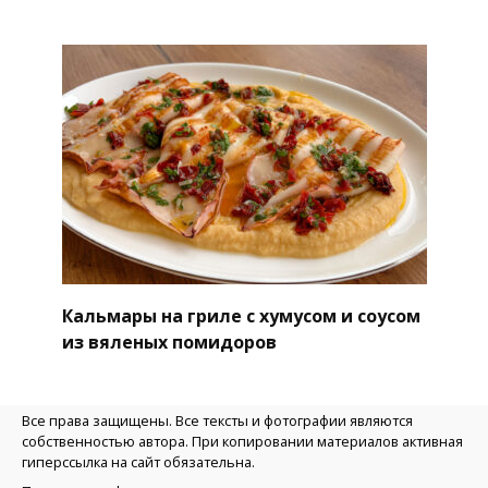
Кальмары на гриле с хумусом и соусом
из вяленых помидоров
Все права защищены. Все тексты и фотографии являются
собственностью автора. При копировании материалов активная
гиперссылка на сайт обязательна.