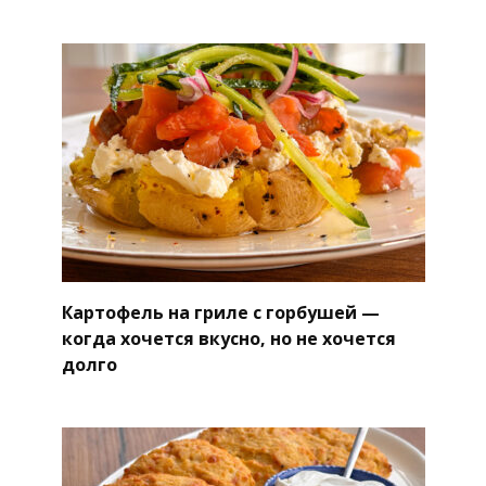
Картофель на гриле с горбушей —
когда хочется вкусно, но не хочется
долго