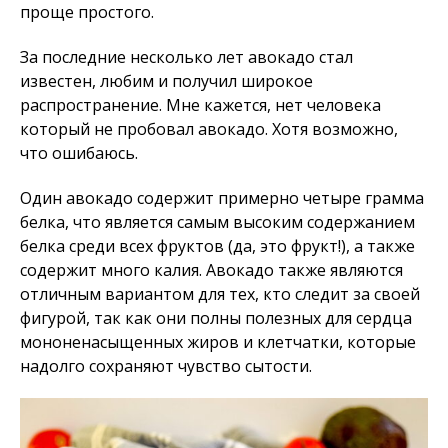
проще простого.
За последние несколько лет авокадо стал
известен, любим и получил широкое
распространение. Мне кажется, нет человека
который не пробовал авокадо. Хотя возможно,
что ошибаюсь.
Один авокадо содержит примерно четыре грамма
белка, что является самым высоким содержанием
белка среди всех фруктов (да, это фрукт!), а также
содержит много калия. Авокадо также являются
отличным вариантом для тех, кто следит за своей
фигурой, так как они полны полезных для сердца
мононенасыщенных жиров и клетчатки, которые
надолго сохраняют чувство сытости.