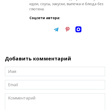
идеи, соусы, закуски, выпечка и блюда без
глютена.
Соцсети автора:
Добавить комментарий
Имя
*
Email
*
Комментарий