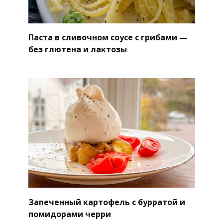
Паста в сливочном соусе с грибами —
без глютена и лактозы
Запеченный картофель с бурратой и
помидорами черри