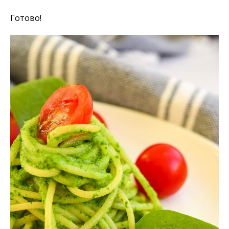
Готово!