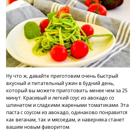
Ну что ж, давайте приготовим очень быстрый
вкусный и питательный ужин в будний день,
который вы можете приготовить менее чем за 25
минут. Красивый и легкий соус из авокадо со
шпинатом и сладкими жареными томатиками. Эта
паста с соусом из авокадо, одинаково понравится
как веганам, так и мясоедам, и наверняка станет
вашим новым фаворитом.