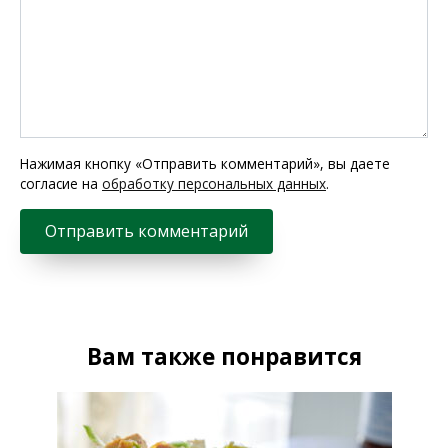
Нажимая кнопку «Отправить комментарий», вы даете
согласие на
обработку персональных данных
.
Вам также понравится