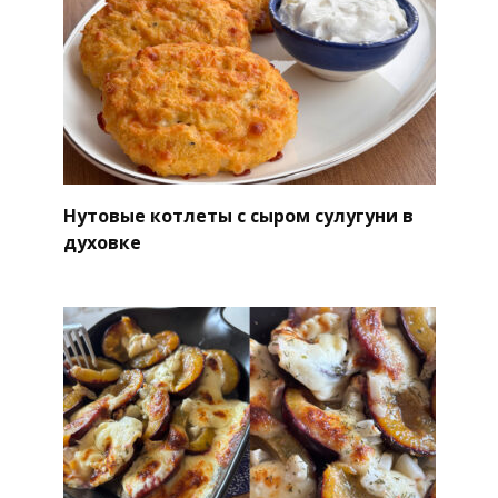
Нутовые котлеты с сыром сулугуни в
духовке