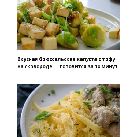
Вкусная брюссельская капуста с тофу
на сковороде — готовится за 10 минут