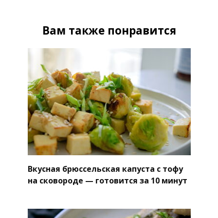
Вам также понравится
Вкусная брюссельская капуста с тофу
на сковороде — готовится за 10 минут