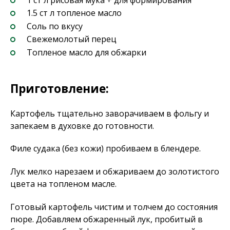
1.5 ст л топленое масло
Соль по вкусу
Свежемолотый перец
Топленое масло для обжарки
Приготовление:
Картофель тщательно заворачиваем в фольгу и
запекаем в духовке до готовности.
Филе судака (без кожи) пробиваем в блендере.
Лук мелко нарезаем и обжариваем до золотистого
цвета на топленом масле.
Готовый картофель чистим и толчем до состояния
пюре. Добавляем обжаренный лук, пробитый в