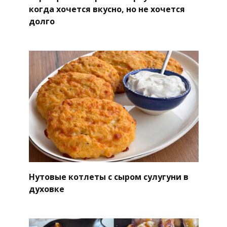
когда хочется вкусно, но не хочется
долго
Нутовые котлеты с сыром сулугуни в
духовке