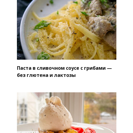
Паста в сливочном соусе с грибами —
без глютена и лактозы