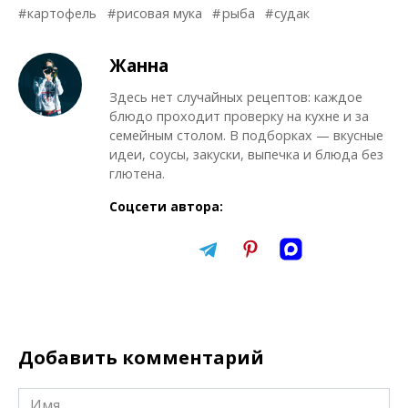
картофель
рисовая мука
рыба
судак
Жанна
Здесь нет случайных рецептов: каждое
блюдо проходит проверку на кухне и за
семейным столом. В подборках — вкусные
идеи, соусы, закуски, выпечка и блюда без
глютена.
Соцсети автора:
Добавить комментарий
Имя