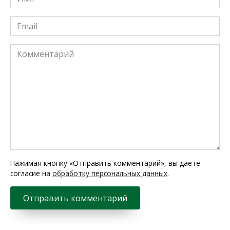
*
Email
*
Комментарий
Нажимая кнопку «Отправить комментарий», вы даете
согласие на
обработку персональных данных
.