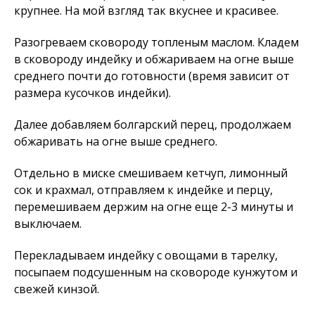
крупнее. На мой взгляд так вкуснее и красивее.
Разогреваем сковороду топленым маслом. Кладем
в сковороду индейку и обжариваем на огне выше
среднего почти до готовности (время зависит от
размера кусочков индейки).
Далее добавляем болгарский перец, продолжаем
обжаривать на огне выше среднего.
Отдельно в миске смешиваем кетчуп, лимонный
сок и крахмал, отправляем к индейке и перцу,
перемешиваем держим на огне еще 2-3 минуты и
выключаем.
Перекладываем индейку с овощами в тарелку,
посыпаем подсушенным на сковороде кунжутом и
свежей кинзой.