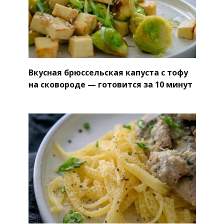
Вкусная брюссельская капуста с тофу
на сковороде — готовится за 10 минут