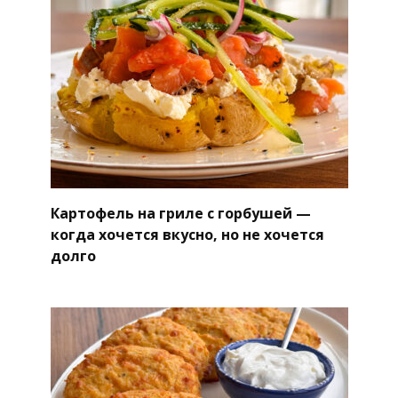
Картофель на гриле с горбушей —
когда хочется вкусно, но не хочется
долго