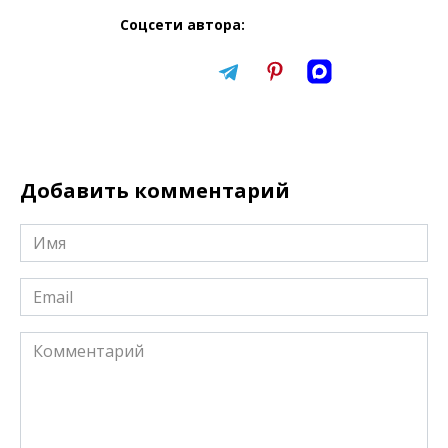
Соцсети автора:
Добавить комментарий
Имя
*
Email
*
Комментарий