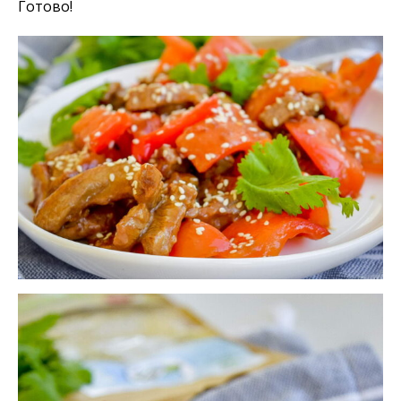
Готово!