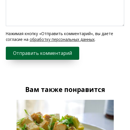
Нажимая кнопку «Отправить комментарий», вы даете
согласие на
обработку персональных данных
.
Вам также понравится