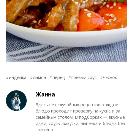
индейка
лимон
перец
соевый соус
чеснок
Жанна
Здесь нет случайных рецептов: каждое
блюдо проходит проверку на кухне и за
семейным столом. В подборках — вкусные
идеи, соусы, закуски, выпечка и блюда без
глютена.