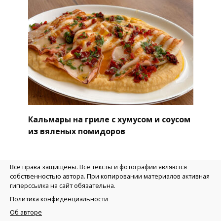
Кальмары на гриле с хумусом и соусом
из вяленых помидоров
Все права защищены. Все тексты и фотографии являются
собственностью автора. При копировании материалов активная
гиперссылка на сайт обязательна.
Политика конфиденциальности
Об авторе