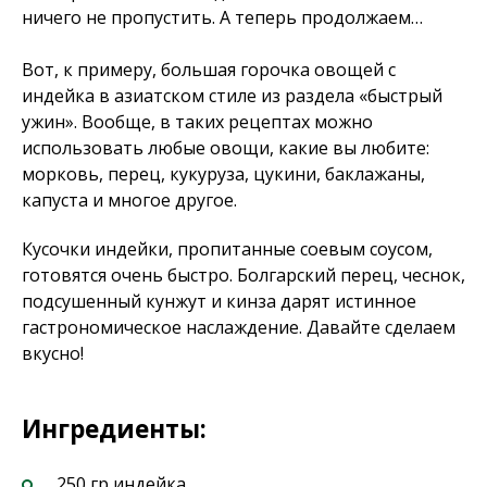
ничего не пропустить. А теперь продолжаем…
Вот, к примеру, большая горочка овощей с
индейка в азиатском стиле из раздела «быстрый
ужин». Вообще, в таких рецептах можно
использовать любые овощи, какие вы любите:
морковь, перец, кукуруза, цукини, баклажаны,
капуста и многое другое.
Кусочки индейки, пропитанные соевым соусом,
готовятся очень быстро. Болгарский перец, чеснок,
подсушенный кунжут и кинза дарят истинное
гастрономическое наслаждение. Давайте сделаем
вкусно!
Ингредиенты:
250 гр индейка