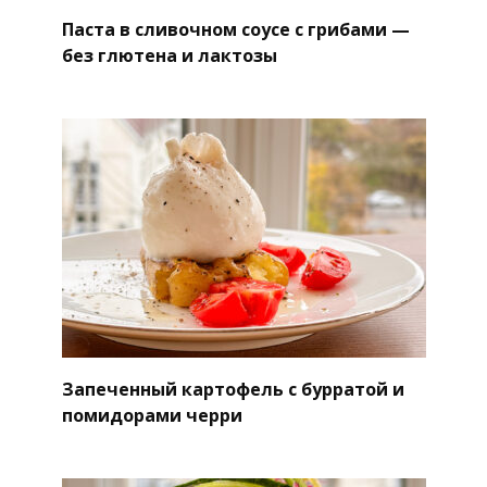
Паста в сливочном соусе с грибами —
без глютена и лактозы
Запеченный картофель с бурратой и
помидорами черри