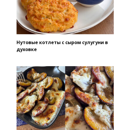
Нутовые котлеты с сыром сулугуни в
духовке