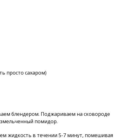
ть просто сахаром)
аем блендером. Поджариваем на сковороде
измельченный помидор.
ем жидкость в течении 5-7 минут, помешивая