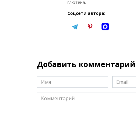
глютена.
Соцсети автора:
Добавить комментарий
Имя
Email
*
*
Комментарий