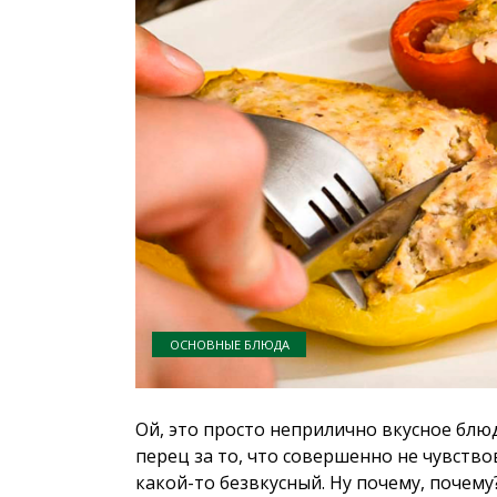
ОСНОВНЫЕ БЛЮДА
Ой, это просто неприлично вкусное блю
перец за то, что совершенно не чувствов
какой-то безвкусный. Ну почему, почему