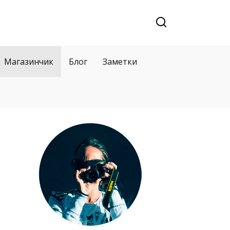
Магазинчик
Блог
Заметки