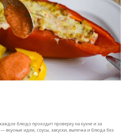
ц
 каждое блюдо проходит проверку на кухне и за
— вкусные идеи, соусы, закуски, выпечка и блюда без