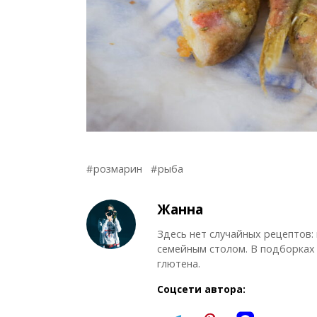
розмарин
рыба
Жанна
Здесь нет случайных рецептов:
семейным столом. В подборках 
глютена.
Соцсети автора: