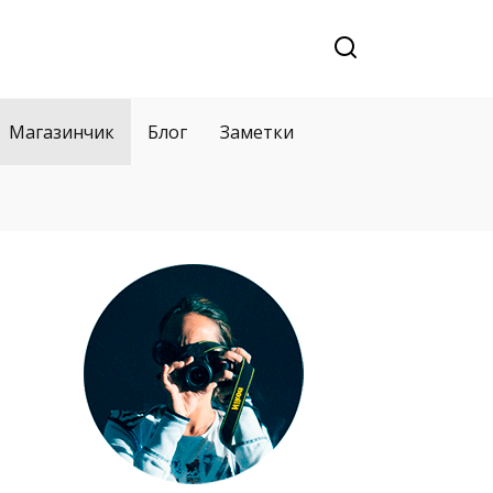
Магазинчик
Блог
Заметки