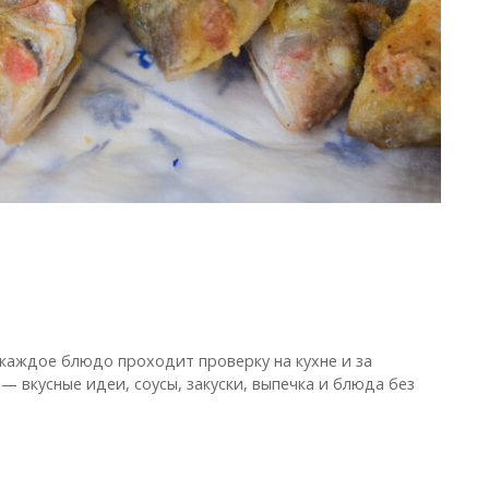
 каждое блюдо проходит проверку на кухне и за
— вкусные идеи, соусы, закуски, выпечка и блюда без