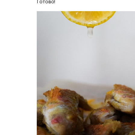
Готово!