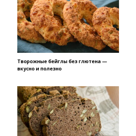
Творожные бейглы без глютена —
вкусно и полезно