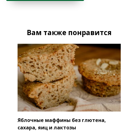
Вам также понравится
Яблочные маффины без глютена,
сахара, яиц и лактозы