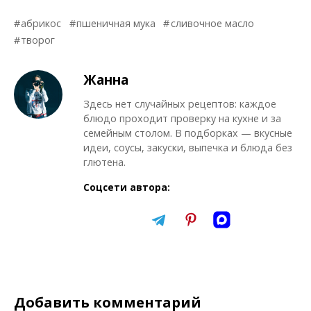
абрикос
пшеничная мука
сливочное масло
творог
Жанна
Здесь нет случайных рецептов: каждое
блюдо проходит проверку на кухне и за
семейным столом. В подборках — вкусные
идеи, соусы, закуски, выпечка и блюда без
глютена.
Соцсети автора:
Добавить комментарий