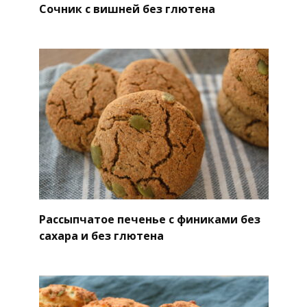
Сочник с вишней без глютена
Рассыпчатое печенье с финиками без
сахара и без глютена