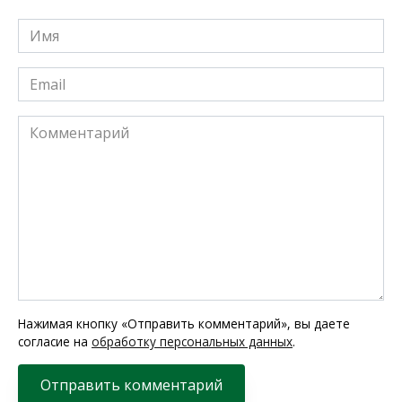
Имя
*
Email
*
Комментарий
Нажимая кнопку «Отправить комментарий», вы даете
согласие на
обработку персональных данных
.