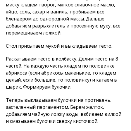
миску кладем творог, мягкое сливочное масло,
яйцо, соль, сахар и ваниль, пробиваем все
блендером до однородной массы. Дальше
добавляем разрыхлитель и просеянную муку, все
перемешиваем ложкой.
Стол присыпаем мукой и выкладываем тесто.
Раскатываем тесто в колбаску. Делим тесто на 8
частей. На каждую часть кладем по половинке
абрикоса (если абрикосы маленькие, то кладем
целый, если большие, то половинку) и катаем в
шарик. Формируем булочки.
Теперь выкладываем булочки на противень,
застеленный пергаментом. Берем желток,
добавляем чайную ложку воды, взбиваем вилкой
и смазываем булочки сверху кисточкой.