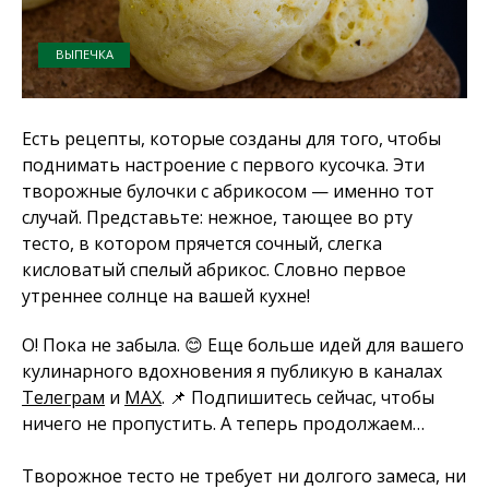
ВЫПЕЧКА
Есть рецепты, которые созданы для того, чтобы
поднимать настроение с первого кусочка. Эти
творожные булочки с абрикосом — именно тот
случай. Представьте: нежное, тающее во рту
тесто, в котором прячется сочный, слегка
кисловатый спелый абрикос. Словно первое
утреннее солнце на вашей кухне!
О! Пока не забыла. 😊 Еще больше идей для вашего
кулинарного вдохновения я публикую в каналах
Телеграм
и
MAX
. 📌 Подпишитесь сейчас, чтобы
ничего не пропустить. А теперь продолжаем…
Творожное тесто не требует ни долгого замеса, ни