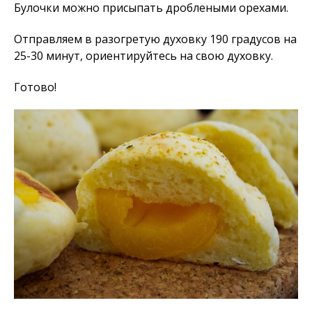
Булочки можно присыпать дроблеными орехами.
Отправляем в разогретую духовку 190 градусов на
25-30 минут, ориентируйтесь на свою духовку.
Готово!