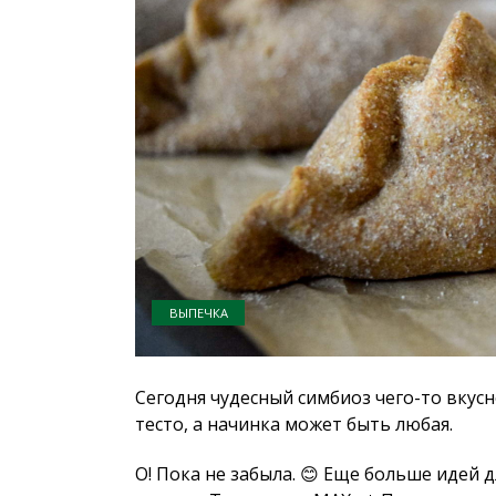
ВЫПЕЧКА
Сегодня чудесный симбиоз чего-то вкусн
тесто, а начинка может быть любая.
О! Пока не забыла. 😊 Еще больше идей 