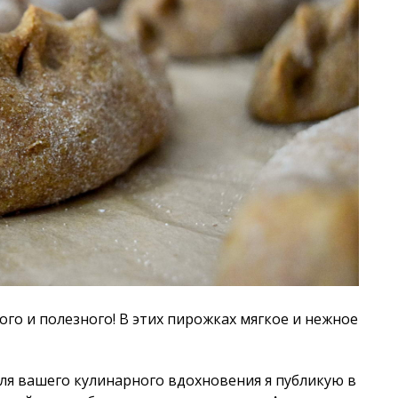
ого и полезного! В этих пирожках мягкое и нежное
для вашего кулинарного вдохновения я публикую в