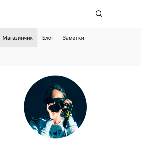
Магазинчик
Блог
Заметки