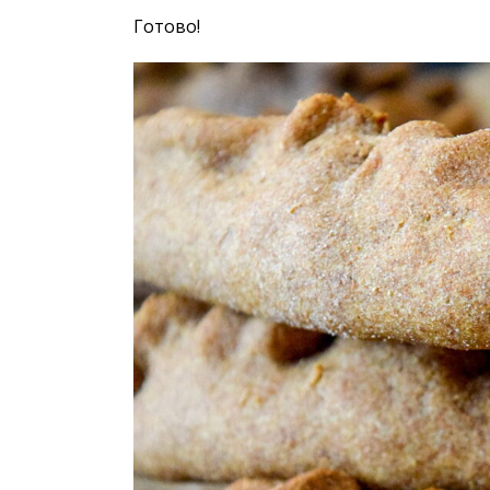
Готово!