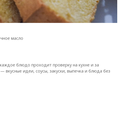
очное масло
 каждое блюдо проходит проверку на кухне и за
— вкусные идеи, соусы, закуски, выпечка и блюда без