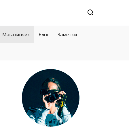
Магазинчик
Блог
Заметки