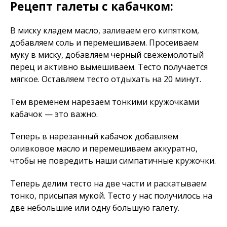
Рецепт галеты с кабачком:
В миску кладем масло, заливаем его кипятком,
добавляем соль и перемешиваем. Просеиваем
муку в миску, добавляем черный свежемолотый
перец и активно вымешиваем. Тесто получается
мягкое. Оставляем тесто отдыхать на 20 минут.
Тем временем нарезаем тонкими кружочками
кабачок — это важно.
Теперь в нарезанный кабачок добавляем
оливковое масло и перемешиваем аккуратно,
чтобы не повредить наши симпатичные кружочки.
Теперь делим тесто на две части и раскатываем
тонко, присыпая мукой. Тесто у нас получилось на
две небольшие или одну большую галету.