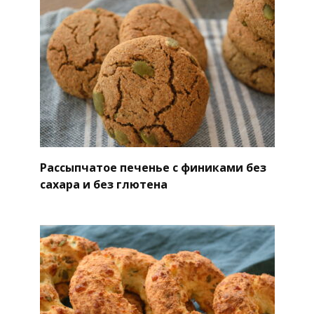
Рассыпчатое печенье с финиками без
сахара и без глютена