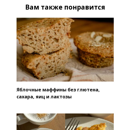
Вам также понравится
Яблочные маффины без глютена,
сахара, яиц и лактозы