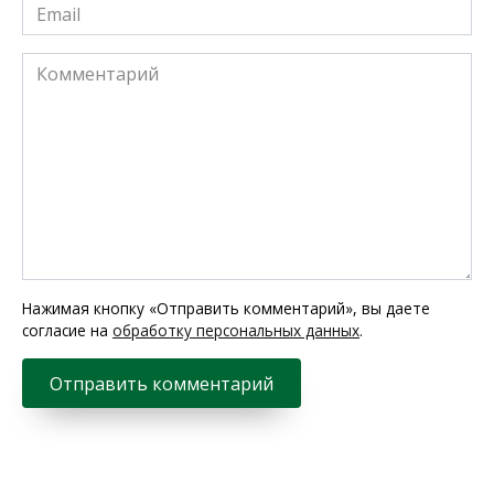
Email
*
Комментарий
Нажимая кнопку «Отправить комментарий», вы даете
согласие на
обработку персональных данных
.