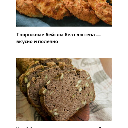
Творожные бейглы без глютена —
вкусно и полезно