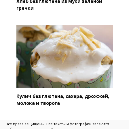
Хлеб без глютена из муки зеленой
гречки
Кулич без глютена, сахара, дрожжей,
молока и творога
Все права защищены. Все тексты и фотографии являются