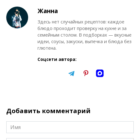
Жанна
Здесь нет случайных рецептов: каждое
блюдо проходит проверку на кухне и за
семейным столом. В подборках — вкусные
идеи, соусы, закуски, выпечка и блюда без
глютена.
Соцсети автора:
Добавить комментарий
Имя
*