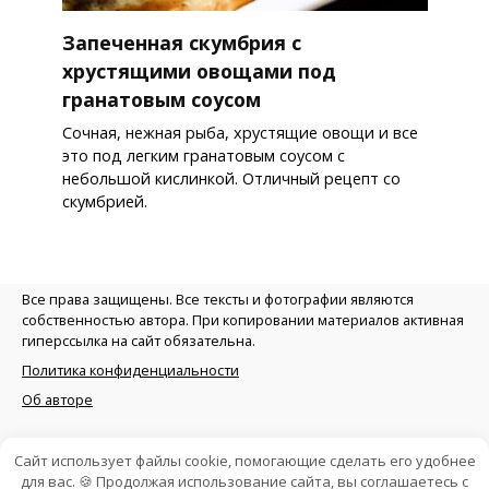
Запеченная скумбрия с
хрустящими овощами под
гранатовым соусом
Сочная, нежная рыба, хрустящие овощи и все
это под легким гранатовым соусом с
небольшой кислинкой. Отличный рецепт со
скумбрией.
Все права защищены. Все тексты и фотографии являются
собственностью автора. При копировании материалов активная
гиперссылка на сайт обязательна.
Политика конфиденциальности
Об авторе
Сайт использует файлы cookie, помогающие сделать его удобнее
для вас. 🍪 Продолжая использование сайта, вы соглашаетесь с