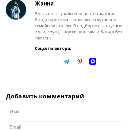
Жанна
Здесь нет случайных рецептов: каждое
блюдо проходит проверку на кухне и за
семейным столом. В подборках — вкусные
идеи, соусы, закуски, выпечка и блюда без
глютена.
Соцсети автора:
Добавить комментарий
Имя
*
Email