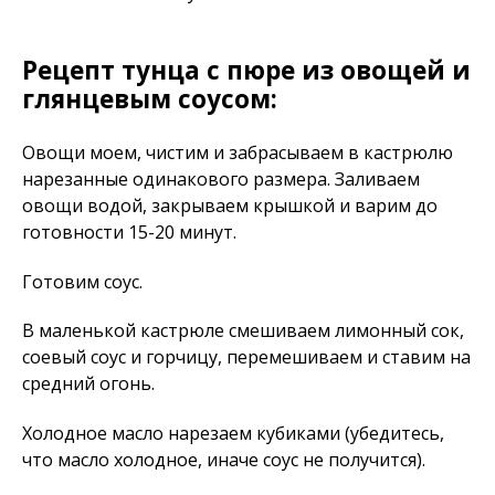
Рецепт тунца с пюре из овощей и
глянцевым соусом:
Овощи моем, чистим и забрасываем в кастрюлю
нарезанные одинакового размера. Заливаем
овощи водой, закрываем крышкой и варим до
готовности 15-20 минут.
Готовим соус.
В маленькой кастрюле смешиваем лимонный сок,
соевый соус и горчицу, перемешиваем и ставим на
средний огонь.
Холодное масло нарезаем кубиками (убедитесь,
что масло холодное, иначе соус не получится).