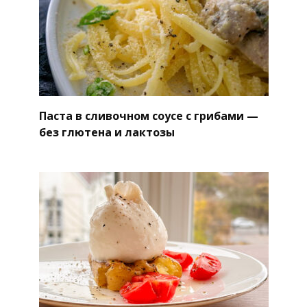
Паста в сливочном соусе с грибами —
без глютена и лактозы