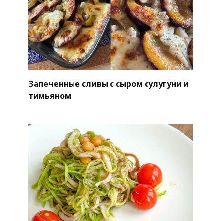
Запеченные сливы с сыром сулугуни и
тимьяном