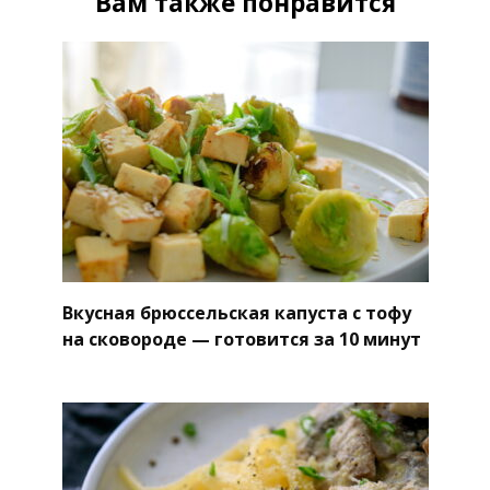
Вам также понравится
Вкусная брюссельская капуста с тофу
на сковороде — готовится за 10 минут