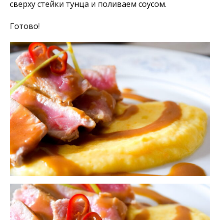
сверху стейки тунца и поливаем соусом.
Готово!