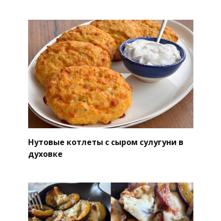
Нутовые котлеты с сыром сулугуни в
духовке