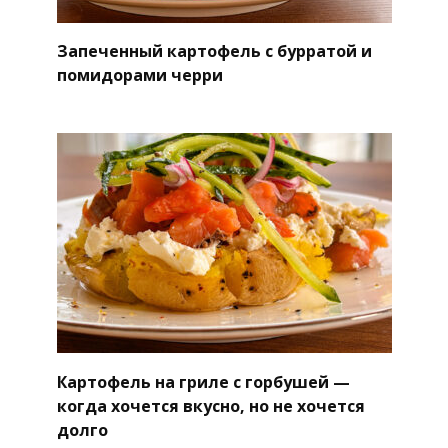
Запеченный картофель с бурратой и
помидорами черри
Картофель на гриле с горбушей —
когда хочется вкусно, но не хочется
долго