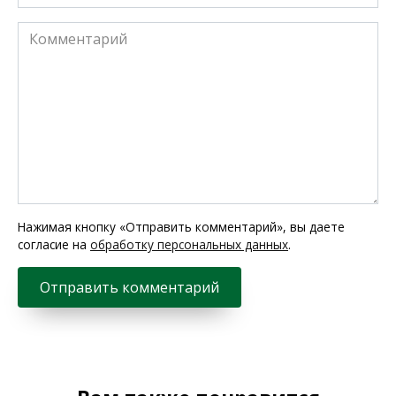
*
Комментарий
Нажимая кнопку «Отправить комментарий», вы даете
согласие на
обработку персональных данных
.