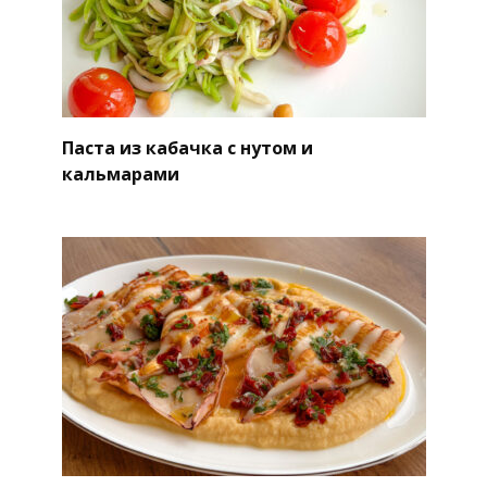
Паста из кабачка с нутом и
кальмарами