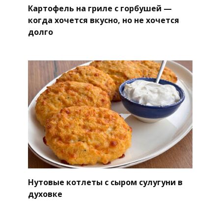
Картофель на гриле с горбушей —
когда хочется вкусно, но не хочется
долго
Нутовые котлеты с сыром сулугуни в
духовке