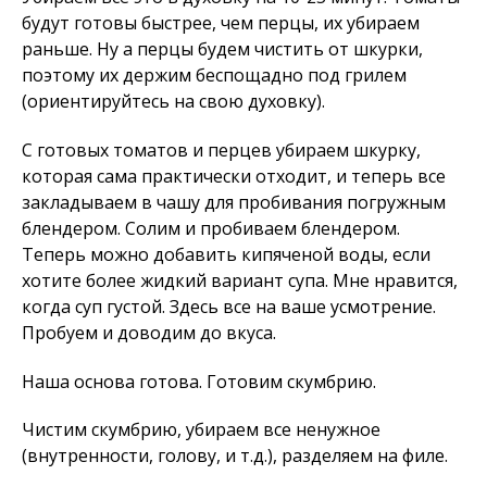
будут готовы быстрее, чем перцы, их убираем
раньше. Ну а перцы будем чистить от шкурки,
поэтому их держим беспощадно под грилем
(ориентируйтесь на свою духовку).
С готовых томатов и перцев убираем шкурку,
которая сама практически отходит, и теперь все
закладываем в чашу для пробивания погружным
блендером. Солим и пробиваем блендером.
Теперь можно добавить кипяченой воды, если
хотите более жидкий вариант супа. Мне нравится,
когда суп густой. Здесь все на ваше усмотрение.
Пробуем и доводим до вкуса.
Наша основа готова. Готовим скумбрию.
Чистим скумбрию, убираем все ненужное
(внутренности, голову, и т.д.), разделяем на филе.