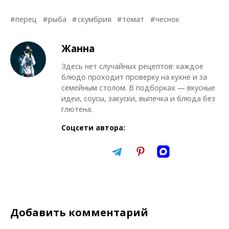
перец
рыба
скумбрия
томат
чеснок
Жанна
Здесь нет случайных рецептов: каждое
блюдо проходит проверку на кухне и за
семейным столом. В подборках — вкусные
идеи, соусы, закуски, выпечка и блюда без
глютена.
Соцсети автора:
Добавить комментарий