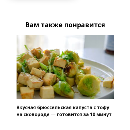
Вам также понравится
Вкусная брюссельская капуста с тофу
на сковороде — готовится за 10 минут