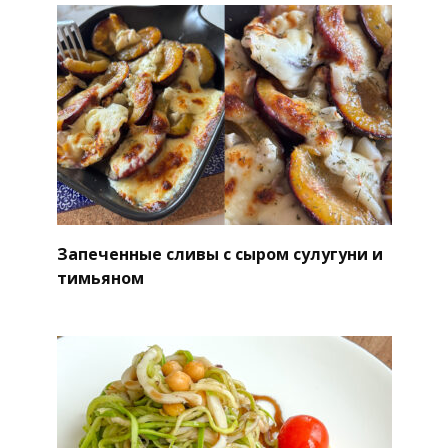
Запеченные сливы с сыром сулугуни и
тимьяном