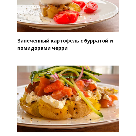
Запеченный картофель с бурратой и
помидорами черри