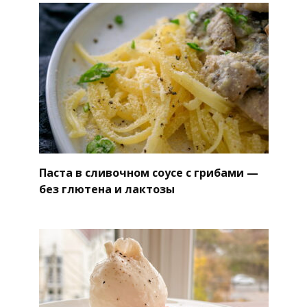
Паста в сливочном соусе с грибами —
без глютена и лактозы