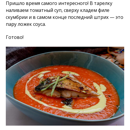
Пришло время самого интересного! В тарелку
наливаем томатный суп, сверху кладем филе
скумбрии и в самом конце последний штрих — это
пару ложек соуса.
Готово!