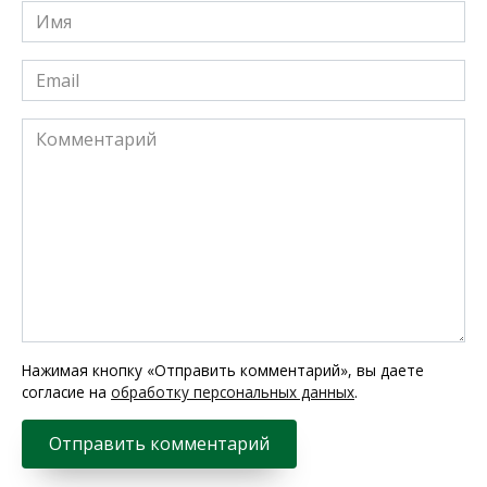
Имя
*
Email
*
Комментарий
Нажимая кнопку «Отправить комментарий», вы даете
согласие на
обработку персональных данных
.