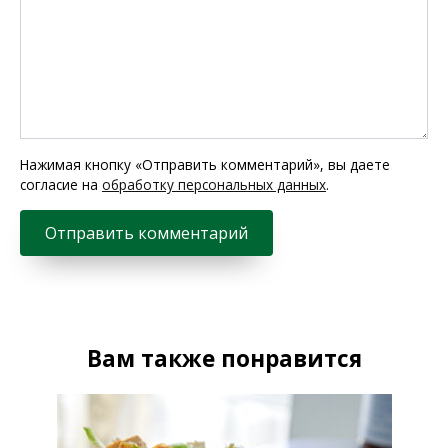
Нажимая кнопку «Отправить комментарий», вы даете
согласие на
обработку персональных данных
.
Вам также понравится