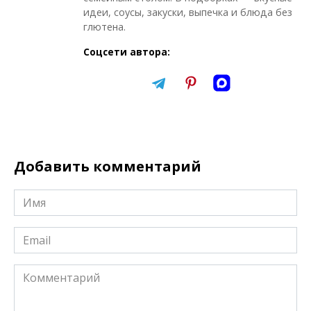
идеи, соусы, закуски, выпечка и блюда без
глютена.
Соцсети автора:
Добавить комментарий
Имя
*
Email
*
Комментарий