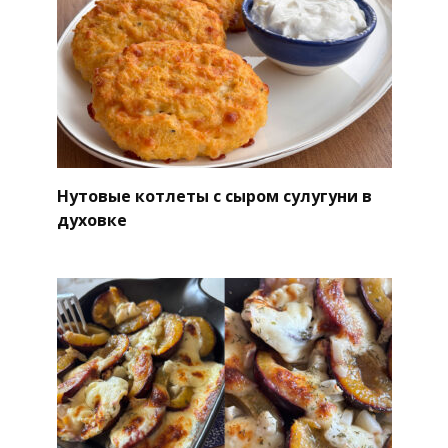
Нутовые котлеты с сыром сулугуни в
духовке