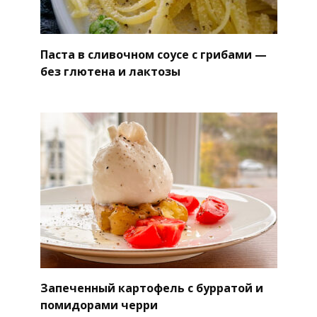
Паста в сливочном соусе с грибами —
без глютена и лактозы
Запеченный картофель с бурратой и
помидорами черри