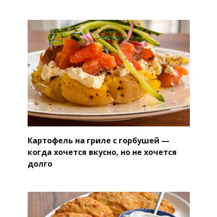
Картофель на гриле с горбушей —
когда хочется вкусно, но не хочется
долго