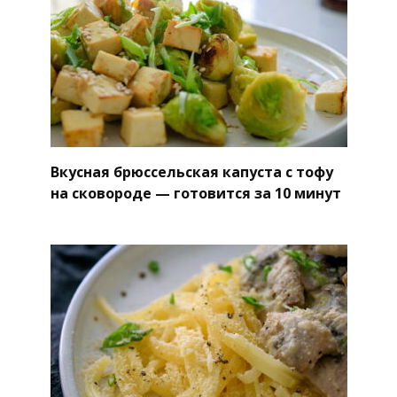
Вкусная брюссельская капуста с тофу
на сковороде — готовится за 10 минут