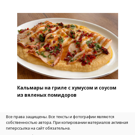
Кальмары на гриле с хумусом и соусом
из вяленых помидоров
Все права защищены. Все тексты и фотографии являются
собственностью автора. При копировании материалов активная
гиперссылка на сайт обязательна.