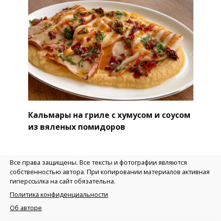
Кальмары на гриле с хумусом и соусом
из вяленых помидоров
Все права защищены. Все тексты и фотографии являются
собственностью автора. При копировании материалов активная
гиперссылка на сайт обязательна.
Политика конфиденциальности
Об авторе