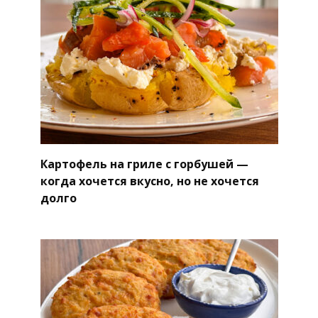
Картофель на гриле с горбушей —
когда хочется вкусно, но не хочется
долго