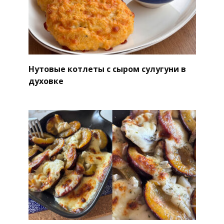
Нутовые котлеты с сыром сулугуни в
духовке