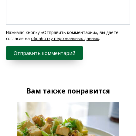
Нажимая кнопку «Отправить комментарий», вы даете
согласие на
обработку персональных данных
.
Вам также понравится