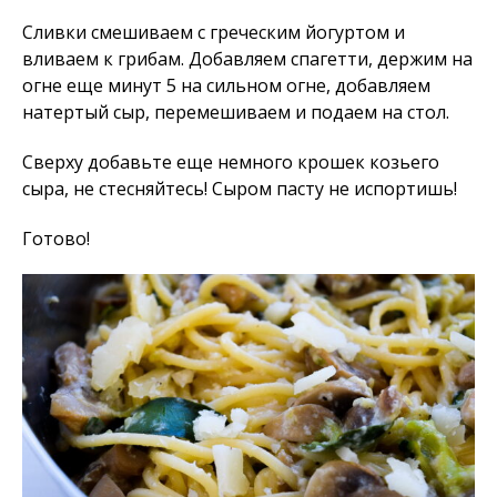
Сливки смешиваем с греческим йогуртом и
вливаем к грибам. Добавляем спагетти, держим на
огне еще минут 5 на сильном огне, добавляем
натертый сыр, перемешиваем и подаем на стол.
Сверху добавьте еще немного крошек козьего
сыра, не стесняйтесь! Сыром пасту не испортишь!
Готово!