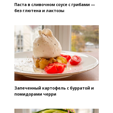
Паста в сливочном соусе с грибами —
без глютена и лактозы
Запеченный картофель с бурратой и
помидорами черри