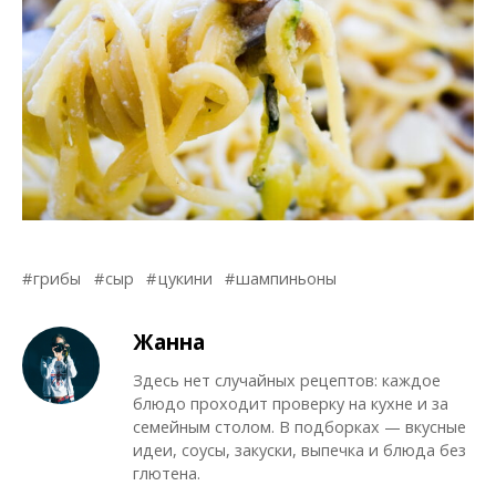
грибы
сыр
цукини
шампиньоны
Жанна
Здесь нет случайных рецептов: каждое
блюдо проходит проверку на кухне и за
семейным столом. В подборках — вкусные
идеи, соусы, закуски, выпечка и блюда без
глютена.