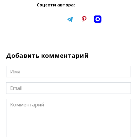
Соцсети автора:
Добавить комментарий
Имя
*
Email
*
Комментарий