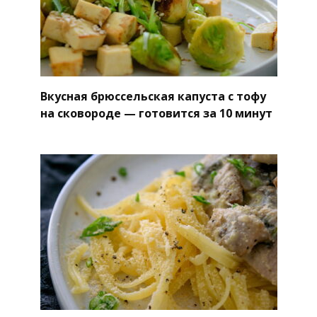
Вкусная брюссельская капуста с тофу
на сковороде — готовится за 10 минут