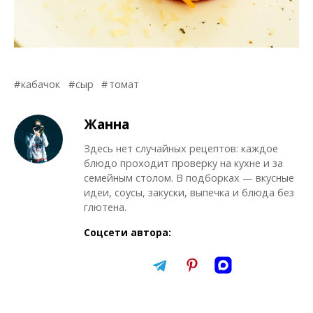
кабачок
сыр
томат
Жанна
Здесь нет случайных рецептов: каждое
блюдо проходит проверку на кухне и за
семейным столом. В подборках — вкусные
идеи, соусы, закуски, выпечка и блюда без
глютена.
Соцсети автора: