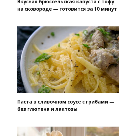
Вкусная брюссельская капуста с тофу
на сковороде — готовится за 10 минут
Паста в сливочном соусе с грибами —
без глютена и лактозы