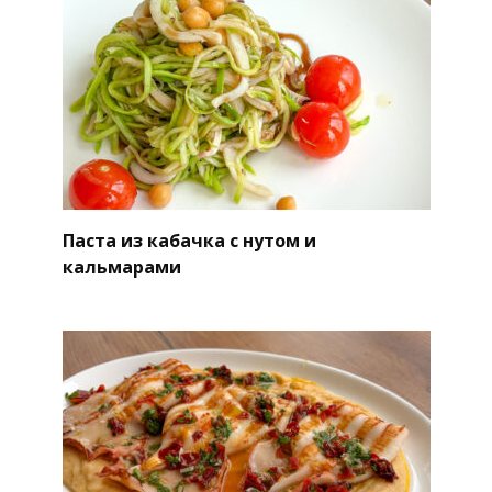
Паста из кабачка с нутом и
кальмарами