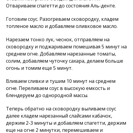
Отвариваем спагетти до состояния Аль-денте.
Готовим соус. Разогреваем сковородку, кладем
топленое масло и добавляем оливковое масло.
Нарезаем тонко лук, чеснок, отправляем на
сковородку и поджариваем помешивая 5 минут на
среднем огне. Добавляем нарезанные томаты,
солим, добавляем чуточку сахара, делаем больше
огонь и томим еще 5 минут.
Вливаем сливки и тушим 10 минут на среднем
огне. Переливаем соус в высокую емкость и
блендеруем до однородной массы.
Теперь обратно на сковородку выливаем соус
далее кладем нарезанный слайсами кабачок,
держим 2-3 минуты и добавляем спагетти, держим
еще на огне 2 минутки, перемешиваем и