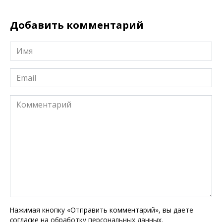
Добавить комментарий
Имя
*
Email
*
Комментарий
Нажимая кнопку «Отправить комментарий», вы даете
согласие на
обработку персональных данных
.