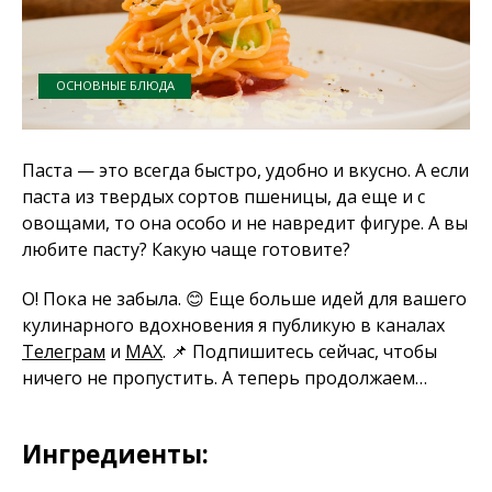
ОСНОВНЫЕ БЛЮДА
Паста — это всегда быстро, удобно и вкусно. А если
паста из твердых сортов пшеницы, да еще и с
овощами, то она особо и не навредит фигуре. А вы
любите пасту? Какую чаще готовите?
О! Пока не забыла. 😊 Еще больше идей для вашего
кулинарного вдохновения я публикую в каналах
Телеграм
и
MAX
. 📌 Подпишитесь сейчас, чтобы
ничего не пропустить. А теперь продолжаем…
Ингредиенты: