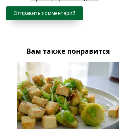
Вам также понравится