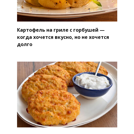
Картофель на гриле с горбушей —
когда хочется вкусно, но не хочется
долго