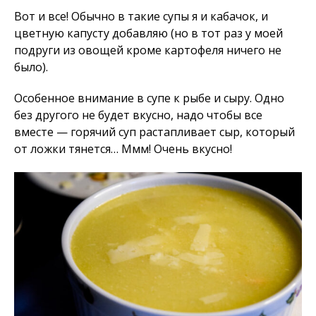
Вот и все! Обычно в такие супы я и кабачок, и
цветную капусту добавляю (но в тот раз у моей
подруги из овощей кроме картофеля ничего не
было).
Особенное внимание в супе к рыбе и сыру. Одно
без другого не будет вкусно, надо чтобы все
вместе — горячий суп растапливает сыр, который
от ложки тянется… Ммм! Очень вкусно!