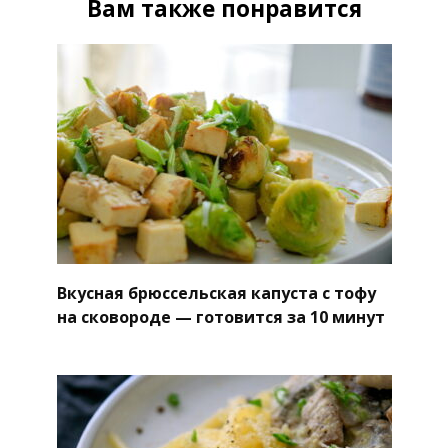
Вам также понравится
Вкусная брюссельская капуста с тофу
на сковороде — готовится за 10 минут