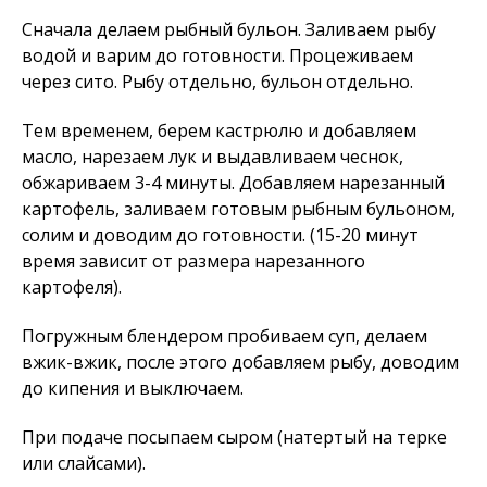
Сначала делаем рыбный бульон. Заливаем рыбу
водой и варим до готовности. Процеживаем
через сито. Рыбу отдельно, бульон отдельно.
Тем временем, берем кастрюлю и добавляем
масло, нарезаем лук и выдавливаем чеснок,
обжариваем 3-4 минуты. Добавляем нарезанный
картофель, заливаем готовым рыбным бульоном,
солим и доводим до готовности. (15-20 минут
время зависит от размера нарезанного
картофеля).
Погружным блендером пробиваем суп, делаем
вжик-вжик, после этого добавляем рыбу, доводим
до кипения и выключаем.
При подаче посыпаем сыром (натертый на терке
или слайсами).