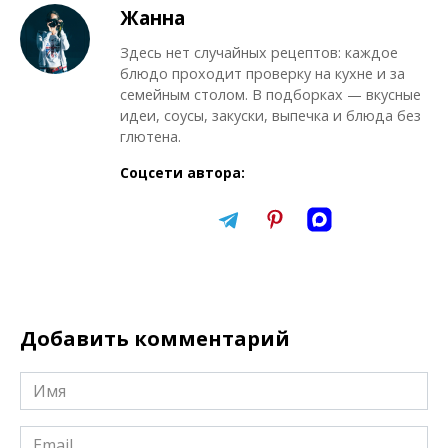
Жанна
Здесь нет случайных рецептов: каждое
блюдо проходит проверку на кухне и за
семейным столом. В подборках — вкусные
идеи, соусы, закуски, выпечка и блюда без
глютена.
Соцсети автора:
Добавить комментарий
Имя
*
Email