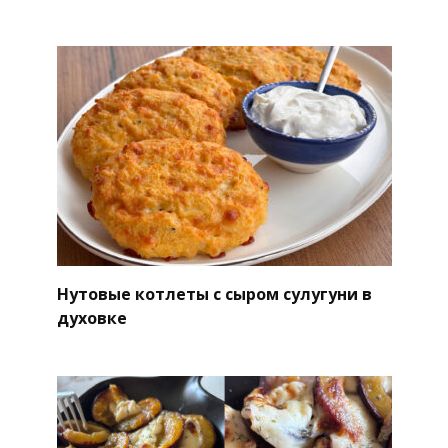
Нутовые котлеты с сыром сулугуни в
духовке