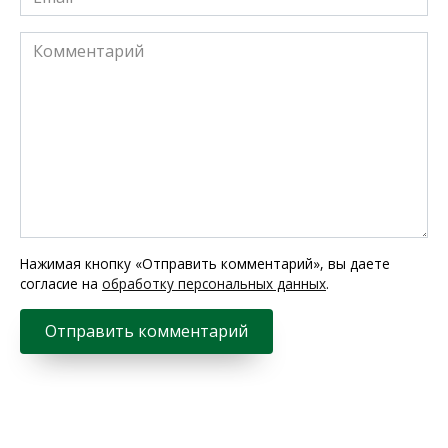
*
Комментарий
Нажимая кнопку «Отправить комментарий», вы даете
согласие на
обработку персональных данных
.