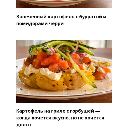
Запеченный картофель с бурратой и
помидорами черри
Картофель на гриле с горбушей —
когда хочется вкусно, но не хочется
долго