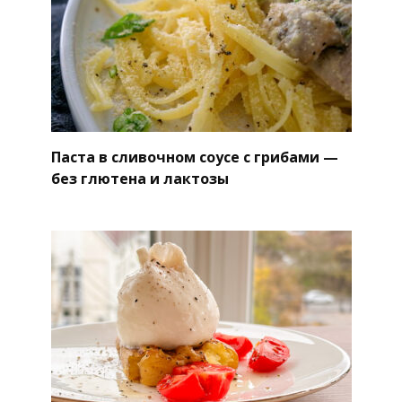
Паста в сливочном соусе с грибами —
без глютена и лактозы