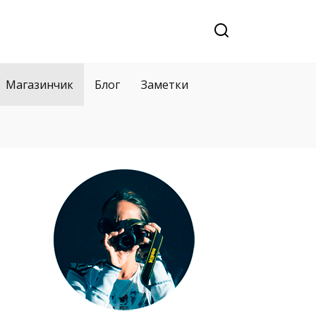
Магазинчик
Блог
Заметки